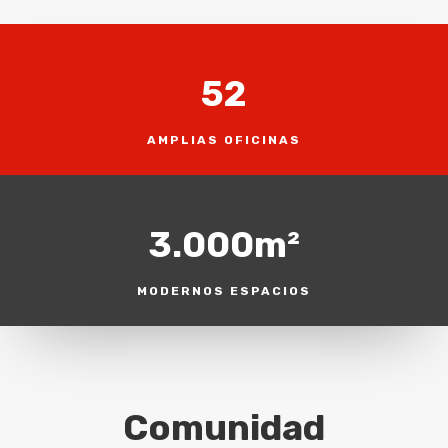
52
AMPLIAS OFICINAS
3.000m²
MODERNOS ESPACIOS
Comunidad