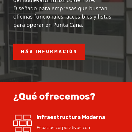
Diseñado para empresas que buscan
oficinas funcionales, accesibles y listas
para operar en Punta Cana.
MÁS INFORMACIÓN
¿Qué ofrecemos?
Infraestructura Moderna
Espacios corporativos con