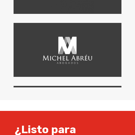
¿Listo para