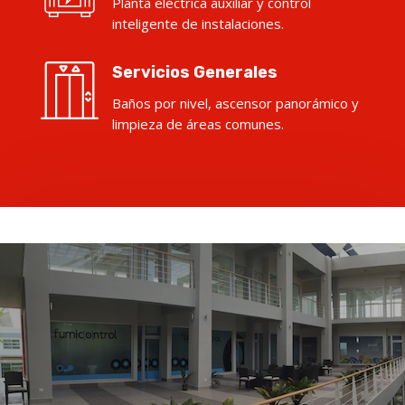
Planta eléctrica auxiliar y control
inteligente de instalaciones.
Servicios Generales
Baños por nivel, ascensor panorámico y
limpieza de áreas comunes.