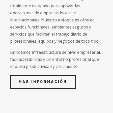
totalmente equipado para apoyar las
operaciones de empresas locales e
internacionales. Nuestro enfoque es ofrecer
espacios funcionales, ambientes seguros y
servicios que faciliten el trabajo diario de
profesionales, equipos y negocios de todo tipo.
Brindamos infraestructura de nivel empresarial,
fácil accesibilidad y un entorno profesional que
impulsa productividad y crecimiento.
MÁS INFORMACIÓN