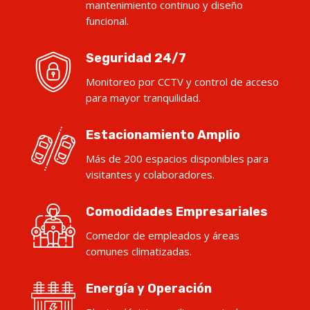
mantenimiento continuo y diseño
funcional.
Seguridad 24/7
Monitoreo por CCTV y control de acceso
para mayor tranquilidad.
Estacionamiento Amplio
Más de 200 espacios disponibles para
visitantes y colaboradores.
Comodidades Empresariales
Comedor de empleados y áreas
comunes climatizadas.
Energía y Operación