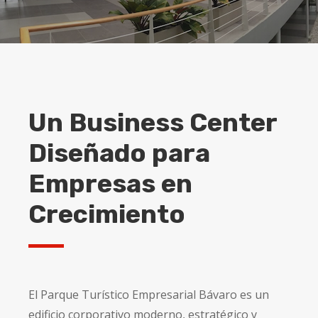
Un Business Center
Diseñado para
Empresas en
Crecimiento
El Parque Turístico Empresarial Bávaro es un
edificio corporativo moderno, estratégico y