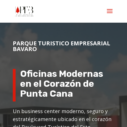
PARQUE TURISTICO EMPRESARIAL
BAVARO
Oficinas Modernas
en el Corazón de
Punta Cana
Un business center moderno, seguro y
estratégicamente ubicado en el corazón
del Boulevard Turístico del Este.