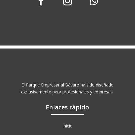
El Parque Empresarial Bávaro ha sido diseñado
exclusivamente para profesionales y empresas.
Enlaces rápido
Inicio