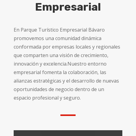
Empresarial
En Parque Turístico Empresarial Bávaro
promovemos una comunidad dinámica
conformada por empresas locales y regionales
que comparten una visión de crecimiento,
innovación y excelencia.Nuestro entorno
empresarial fomenta la colaboración, las
alianzas estratégicas y el desarrollo de nuevas
oportunidades de negocio dentro de un
espacio profesional y seguro.