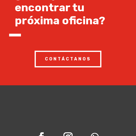
encontrar tu
próxima oficina?
CONTÁCTANOS